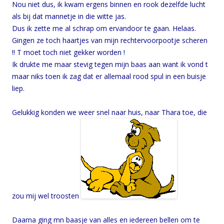
Nou niet dus, ik kwam ergens binnen en rook dezelfde lucht
als bij dat mannetje in die witte jas.
Dus ik zette me al schrap om ervandoor te gaan. Helaas.
Gingen ze toch haartjes van mijn rechtervoorpootje scheren
!! T moet toch niet gekker worden !
Ik drukte me maar stevig tegen mijn baas aan want ik vond t
maar niks toen ik zag dat er allemaal rood spul in een buisje
liep.
Gelukkig konden we weer snel naar huis, naar Thara toe, die
zou mij wel troosten
Daarna ging mn baasje van alles en iedereen bellen om te