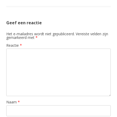
Geef een reactie
Het e-mailadres wordt niet gepubliceerd.
Vereiste velden zijn
gemarkeerd met
*
Reactie
*
Naam
*