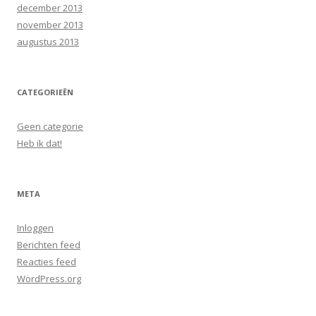
december 2013
november 2013
augustus 2013
CATEGORIEËN
Geen categorie
Heb ik dat!
META
Inloggen
Berichten feed
Reacties feed
WordPress.org